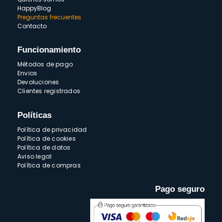
HappyBlog
Preguntas frecuentes
Contacto
Funcionamiento
Métodos de pago
Envios
Devoluciones
Clientes registrados
Políticas
Política de privacidad
Política de cookies
Política de datos
Aviso legal
Política de compras
Pago seguro