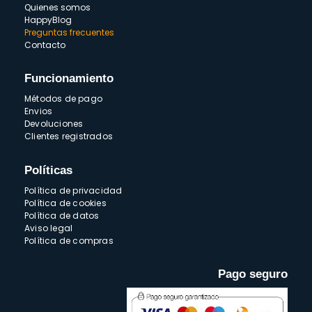
Quienes somos
HappyBlog
Preguntas frecuentes
Contacto
Funcionamiento
Métodos de pago
Envios
Devoluciones
Clientes registrados
Políticas
Política de privacidad
Política de cookies
Política de datos
Aviso legal
Política de compras
Pago seguro