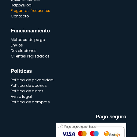
HappyBlog
Preguntas frecuentes
Contacto
Funcionamiento
Métodos de pago
Envios
Devoluciones
Clientes registrados
Políticas
Política de privacidad
Política de cookies
Política de datos
Aviso legal
Política de compras
Pago seguro