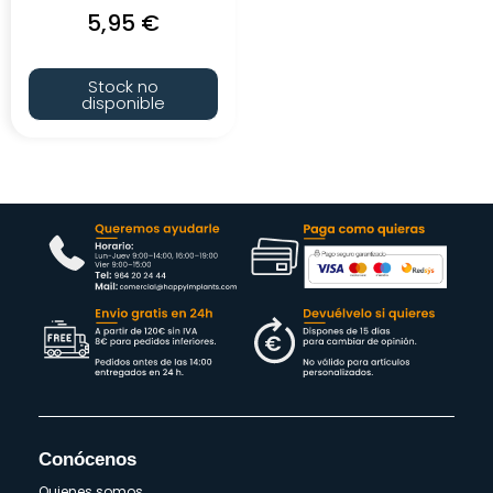
5,95
€
Stock no
disponible
Conócenos
Quienes somos