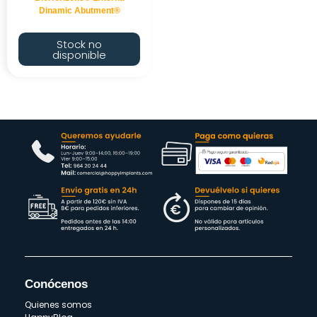
Dinamic Abutment®
Stock no
disponible
Conócenos
Quienes somos