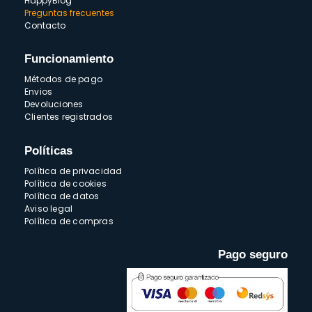
HappyBlog
Preguntas frecuentes
Contacto
Funcionamiento
Métodos de pago
Envios
Devoluciones
Clientes registrados
Políticas
Política de privacidad
Política de cookies
Política de datos
Aviso legal
Política de compras
Pago seguro