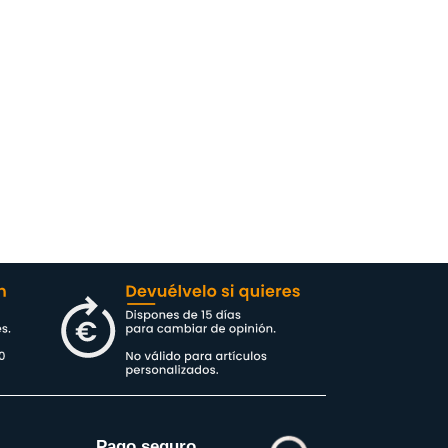
Pago seguro