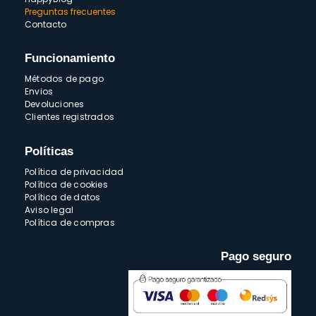
Preguntas frecuentes
Contacto
Funcionamiento
Métodos de pago
Envios
Devoluciones
Clientes registrados
Políticas
Política de privacidad
Política de cookies
Política de datos
Aviso legal
Política de compras
Pago seguro