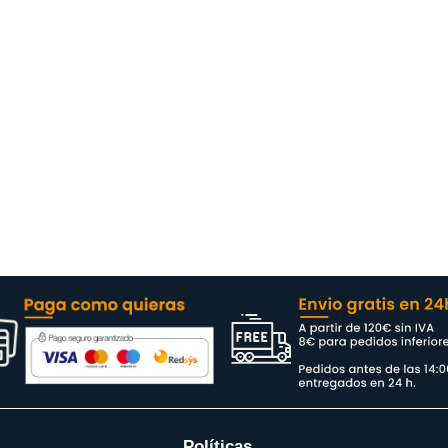
Políticas