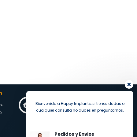
Bienvenido a Happy Implants, si tienes dudas o
cualquier consulta no dudes en preguntarnos.
Pedidos y Envios