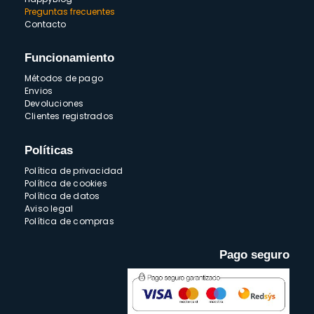
Preguntas frecuentes
Contacto
Funcionamiento
Métodos de pago
Envios
Devoluciones
Clientes registrados
Políticas
Política de privacidad
Política de cookies
Política de datos
Aviso legal
Política de compras
Pago seguro