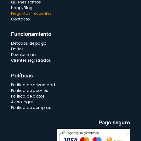
Quienes somos
HappyBlog
Preguntas frecuentes
Contacto
Funcionamiento
Métodos de pago
Envios
Devoluciones
Clientes registrados
Políticas
Política de privacidad
Política de cookies
Política de datos
Aviso legal
Política de compras
Pago seguro