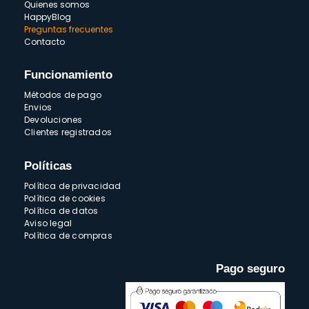
Quienes somos
HappyBlog
Preguntas frecuentes
Contacto
Funcionamiento
Métodos de pago
Envios
Devoluciones
Clientes registrados
Políticas
Política de privacidad
Política de cookies
Política de datos
Aviso legal
Política de compras
Pago seguro