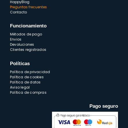
HappyBlog
Preguntas frecuentes
Contacto
Funcionamiento
Métodos de pago
Envios
Devoluciones
Clientes registrados
Políticas
Política de privacidad
Política de cookies
Política de datos
Aviso legal
Política de compras
Pago seguro