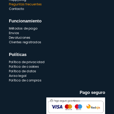
Preguntas frecuentes
Contacto
Funcionamiento
Métodos de pago
Envios
Devoluciones
Clientes registrados
Políticas
Política de privacidad
Política de cookies
Política de datos
Aviso legal
Política de compras
Pago seguro