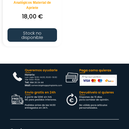
Analógicos Material de
Apriete
18,00
€
Stock no
disponible