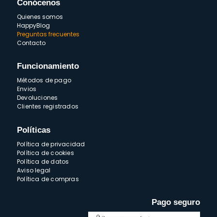
Conócenos
Quienes somos
HappyBlog
Preguntas frecuentes
Contacto
Funcionamiento
Métodos de pago
Envios
Devoluciones
Clientes registrados
Políticas
Política de privacidad
Política de cookies
Política de datos
Aviso legal
Política de compras
Pago seguro