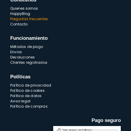
Quienes somos
HappyBlog
Preguntas frecuentes
Contacto
Funcionamiento
Métodos de pago
Envios
Devoluciones
Clientes registrados
Políticas
Política de privacidad
Política de cookies
Política de datos
Aviso legal
Política de compras
Pago seguro