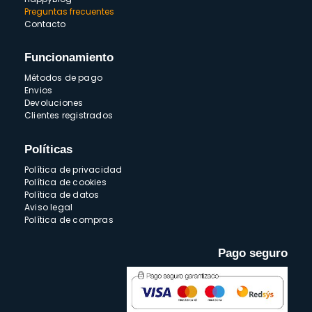
Preguntas frecuentes
Contacto
Funcionamiento
Métodos de pago
Envios
Devoluciones
Clientes registrados
Políticas
Política de privacidad
Política de cookies
Política de datos
Aviso legal
Política de compras
Pago seguro