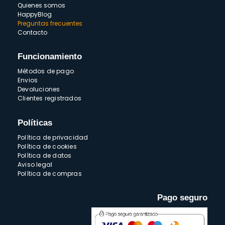
Quienes somos
HappyBlog
Preguntas frecuentes
Contacto
Funcionamiento
Métodos de pago
Envios
Devoluciones
Clientes registrados
Políticas
Política de privacidad
Política de cookies
Política de datos
Aviso legal
Política de compras
Pago seguro