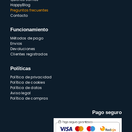
HappyBlog
Preguntas frecuentes
Contacto
Funcionamiento
Métodos de pago
Envios
Devoluciones
Clientes registrados
Políticas
Política de privacidad
Política de cookies
Política de datos
Aviso legal
Política de compras
Pago seguro