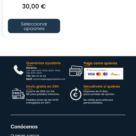
30,00
€
Seleccionar
opciones
Conócenos
Quienes somos