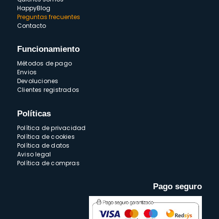
HappyBlog
Preguntas frecuentes
Contacto
Funcionamiento
Métodos de pago
Envios
Devoluciones
Clientes registrados
Políticas
Política de privacidad
Política de cookies
Política de datos
Aviso legal
Política de compras
Pago seguro