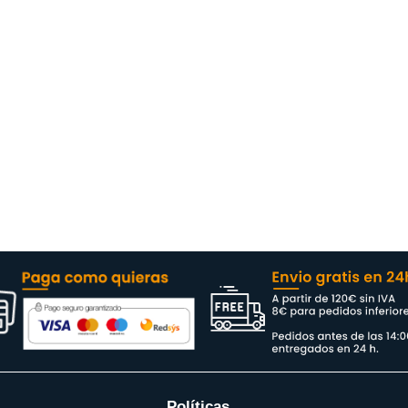
Políticas