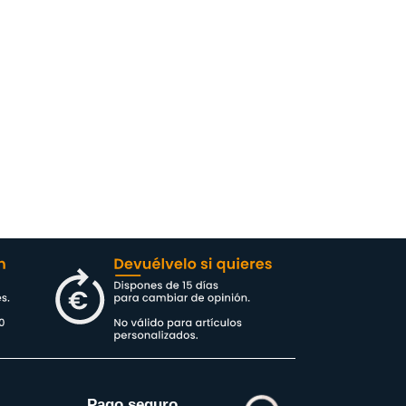
Pago seguro