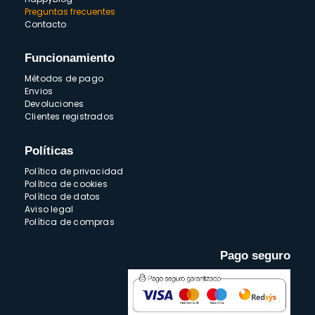
Preguntas frecuentes
Contacto
Funcionamiento
Métodos de pago
Envios
Devoluciones
Clientes registrados
Políticas
Política de privacidad
Política de cookies
Política de datos
Aviso legal
Política de compras
Pago seguro