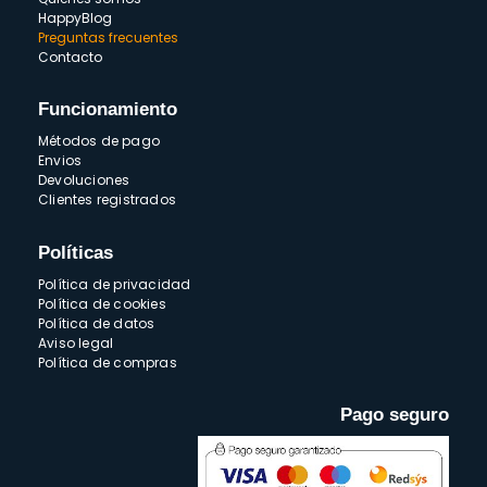
HappyBlog
Preguntas frecuentes
Contacto
Funcionamiento
Métodos de pago
Envios
Devoluciones
Clientes registrados
Políticas
Política de privacidad
Política de cookies
Política de datos
Aviso legal
Política de compras
Pago seguro