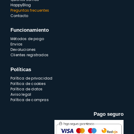
HappyBlog
Preguntas frecuentes
Contacto
Funcionamiento
Métodos de pago
Envios
Devoluciones
Clientes registrados
Políticas
Política de privacidad
Política de cookies
Política de datos
Aviso legal
Política de compras
Pago seguro