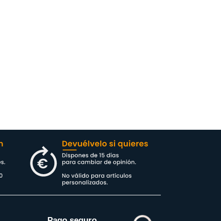
Pago seguro