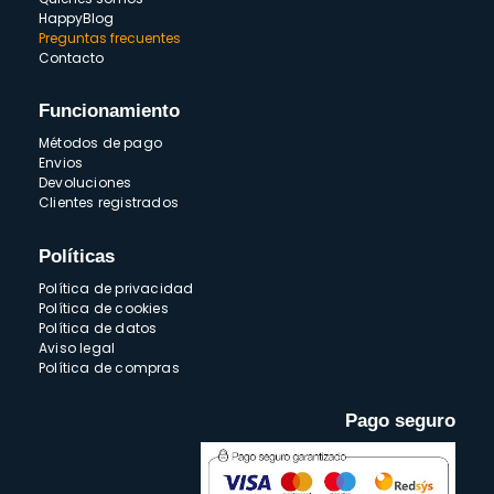
HappyBlog
Preguntas frecuentes
Contacto
Funcionamiento
Métodos de pago
Envios
Devoluciones
Clientes registrados
Políticas
Política de privacidad
Política de cookies
Política de datos
Aviso legal
Política de compras
Pago seguro