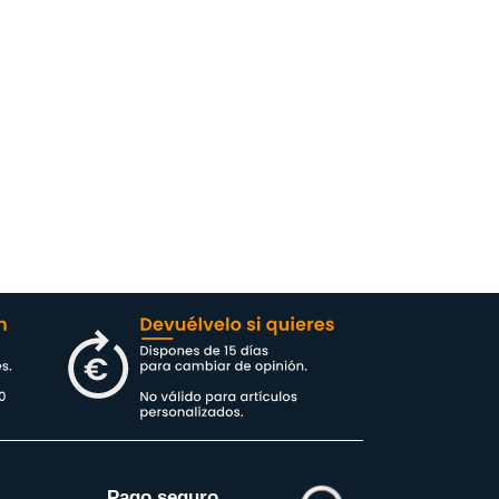
Pago seguro