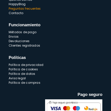
HappyBlog
Preguntas frecuentes
Contacto
Funcionamiento
Métodos de pago
Envios
Devoluciones
Clientes registrados
Políticas
Política de privacidad
Política de cookies
Política de datos
Aviso legal
Política de compras
Pago seguro