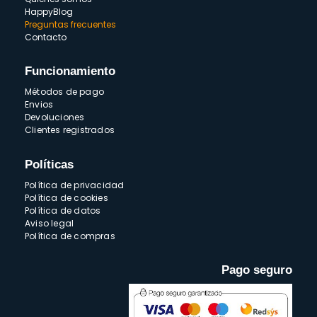
HappyBlog
Preguntas frecuentes
Contacto
Funcionamiento
Métodos de pago
Envios
Devoluciones
Clientes registrados
Políticas
Política de privacidad
Política de cookies
Política de datos
Aviso legal
Política de compras
Pago seguro