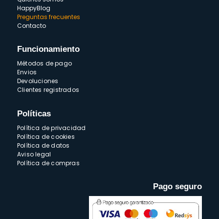
HappyBlog
Preguntas frecuentes
Contacto
Funcionamiento
Métodos de pago
Envios
Devoluciones
Clientes registrados
Políticas
Política de privacidad
Política de cookies
Política de datos
Aviso legal
Política de compras
Pago seguro