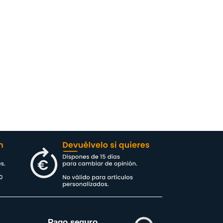
Pago seguro