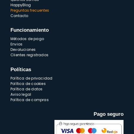
HappyBlog
Preguntas frecuentes
Contacto
Funcionamiento
Métodos de pago
Envios
Devoluciones
Clientes registrados
Políticas
Política de privacidad
Política de cookies
Política de datos
Aviso legal
Política de compras
Pago seguro