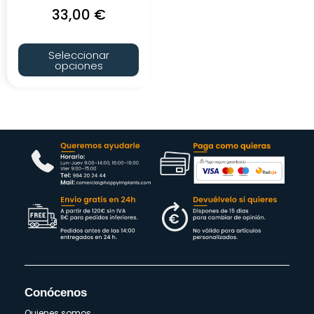
33,00
€
Seleccionar
opciones
Conócenos
Quienes somos