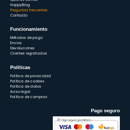
HappyBlog
Preguntas frecuentes
Contacto
Funcionamiento
Métodos de pago
Envios
Devoluciones
Clientes registrados
Políticas
Política de privacidad
Política de cookies
Política de datos
Aviso legal
Política de compras
Pago seguro