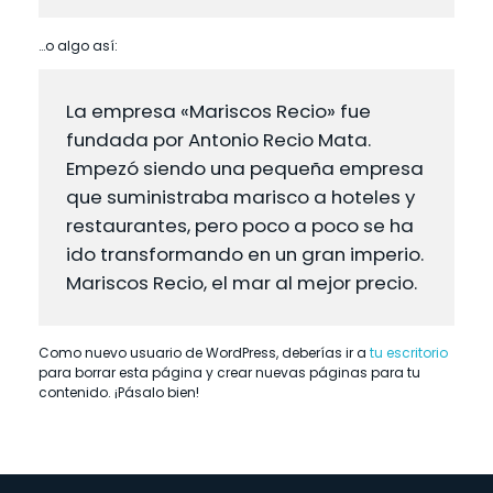
…o algo así:
La empresa «Mariscos Recio» fue
fundada por Antonio Recio Mata.
Empezó siendo una pequeña empresa
que suministraba marisco a hoteles y
restaurantes, pero poco a poco se ha
ido transformando en un gran imperio.
Mariscos Recio, el mar al mejor precio.
Como nuevo usuario de WordPress, deberías ir a
tu escritorio
para borrar esta página y crear nuevas páginas para tu
contenido. ¡Pásalo bien!