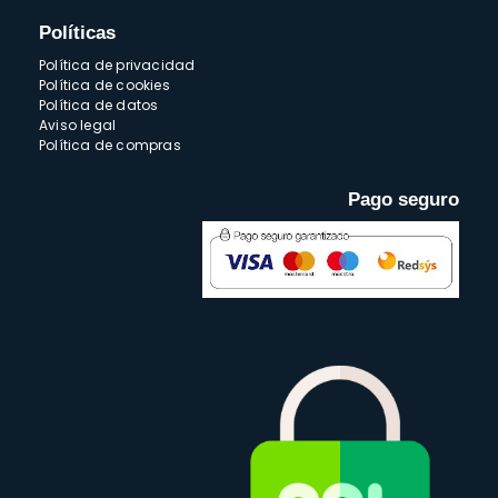
Políticas
Política de privacidad
Política de cookies
Política de datos
Aviso legal
Política de compras
Pago seguro