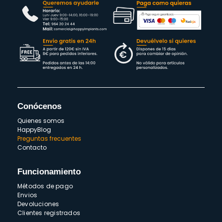
Conócenos
Quienes somos
HappyBlog
Preguntas frecuentes
Contacto
Funcionamiento
Métodos de pago
Envios
Devoluciones
Clientes registrados