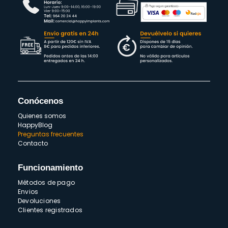
Conócenos
Quienes somos
HappyBlog
Preguntas frecuentes
Contacto
Funcionamiento
Métodos de pago
Envios
Devoluciones
Clientes registrados