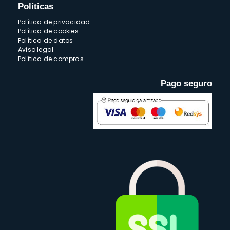
Políticas
Política de privacidad
Política de cookies
Política de datos
Aviso legal
Política de compras
Pago seguro