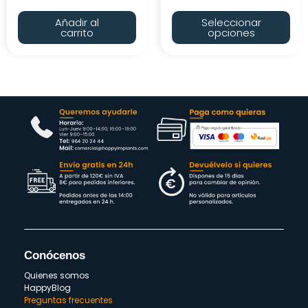
Añadir al
Seleccionar
carrito
opciones
Conócenos
Quienes somos
HappyBlog
Preguntas frecuentes