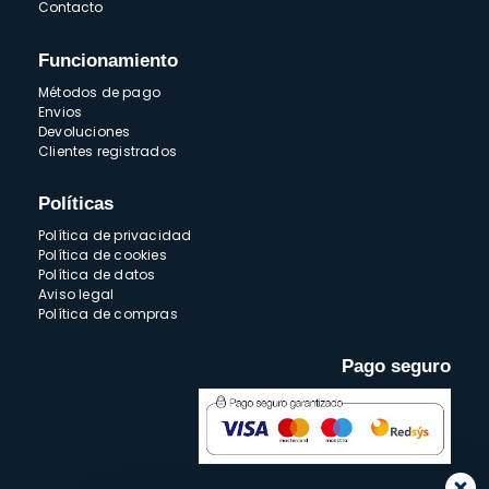
Contacto
Funcionamiento
Métodos de pago
Envios
Devoluciones
Clientes registrados
Políticas
Política de privacidad
Política de cookies
Política de datos
Aviso legal
Política de compras
Pago seguro