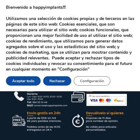
Bienvenido a happyimplants!!!
Utilizamos una selección de cookies propias y de terceros en las
páginas de este sitio web: Cookies esenciales, que son
necesarias para utilizar el sitio web; cookies funcionales, que
proporcionan una mejor facilidad de uso al utilizar el sitio web;
cookies de rendimiento, que utilizamos para generar datos
agregados sobre el uso y las estadísticas del sitio web; y
cookies de marketing, que se utilizan para mostrar contenido y
Inicio
/ Sin categoría
publicidad relevantes. Puede aceptar y rechazar tipos de
cookies individuales y revocar su consentimiento para el futuro
en cualquier momento en "Configuración"
Aceptar todo
Rechazar
Configuración