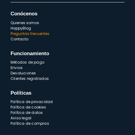
Conócenos
Quienes somos
HappyBlog
Preguntas frecuentes
Contacto
Funcionamiento
Métodos de pago
Envios
Devoluciones
Clientes registrados
Políticas
Política de privacidad
Política de cookies
Política de datos
Aviso legal
Política de compras