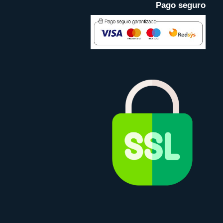
Pago seguro