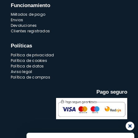
Funcionamiento
Métodos de pago
Envios
Devoluciones
Clientes registrados
Políticas
Política de privacidad
Política de cookies
Política de datos
Aviso legal
Política de compras
Pago seguro