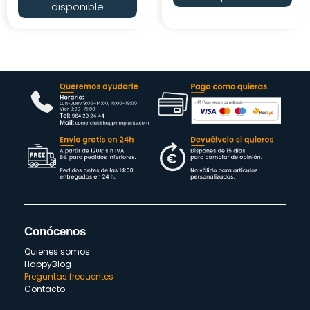
disponible
Conócenos
Quienes somos
HappyBlog
Preguntas frecuentes
Contacto