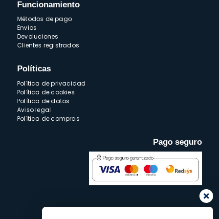
Funcionamiento
Métodos de pago
Envios
Devoluciones
Clientes registrados
Políticas
Política de privacidad
Política de cookies
Política de datos
Aviso legal
Política de compras
Pago seguro