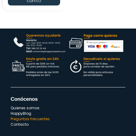
carrito
Conócenos
Quienes somos
HappyBlog
Preguntas frecuentes
Contacto