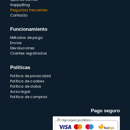
HappyBlog
Preguntas frecuentes
Contacto
Funcionamiento
Métodos de pago
Envios
Devoluciones
Clientes registrados
Políticas
Política de privacidad
Política de cookies
Política de datos
Aviso legal
Política de compras
Pago seguro