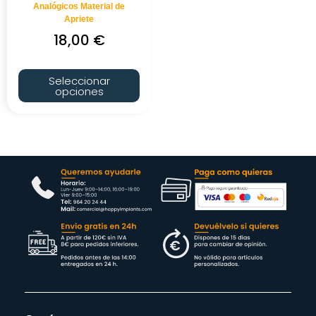
Analógicos Material de
Apriete
18,00
€
Seleccionar
opciones