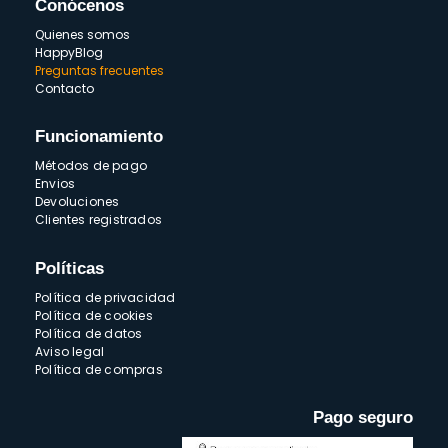
Conócenos
Quienes somos
HappyBlog
Preguntas frecuentes
Contacto
Funcionamiento
Métodos de pago
Envios
Devoluciones
Clientes registrados
Políticas
Política de privacidad
Política de cookies
Política de datos
Aviso legal
Política de compras
Pago seguro