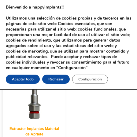
Bienvenido a happyimplants!!!
Utilizamos una selección de cookies propias y de terceros en las
páginas de este sitio web: Cookies esenciales, que son
necesarias para utilizar el sitio web; cookies funcionales, que
proporcionan una mejor facilidad de uso al utilizar el sitio web;
cookies de rendimiento, que utilizamos para generar datos
agregados sobre el uso y las estadísticas del sitio web; y
cookies de marketing, que se utilizan para mostrar contenido y
Inicio
/ ASIENTO del producto / Tipo 3
publicidad relevantes. Puede aceptar y rechazar tipos de
cookies individuales y revocar su consentimiento para el futuro
en cualquier momento en "Configuración"
Aceptar todo
Rechazar
Configuración
Extractor Implantes Material
de Apriete