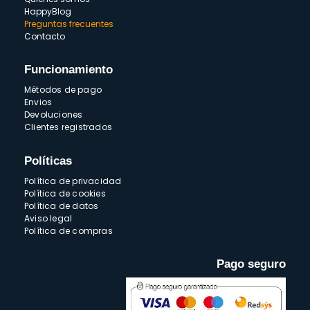
HappyBlog
Preguntas frecuentes
Contacto
Funcionamiento
Métodos de pago
Envios
Devoluciones
Clientes registrados
Políticas
Política de privacidad
Política de cookies
Política de datos
Aviso legal
Política de compras
Pago seguro