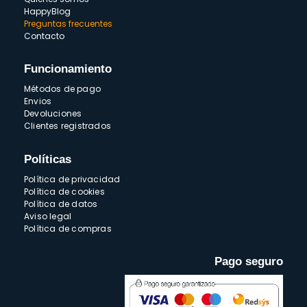
HappyBlog
Preguntas frecuentes
Contacto
Funcionamiento
Métodos de pago
Envios
Devoluciones
Clientes registrados
Políticas
Política de privacidad
Política de cookies
Política de datos
Aviso legal
Política de compras
Pago seguro