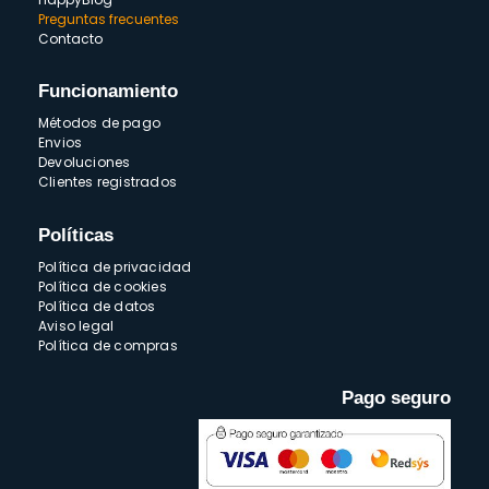
Preguntas frecuentes
Contacto
Funcionamiento
Métodos de pago
Envios
Devoluciones
Clientes registrados
Políticas
Política de privacidad
Política de cookies
Política de datos
Aviso legal
Política de compras
Pago seguro