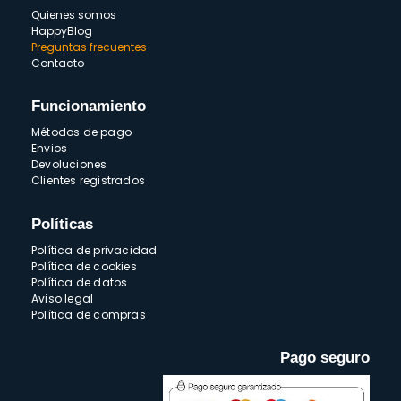
Quienes somos
HappyBlog
Preguntas frecuentes
Contacto
Funcionamiento
Métodos de pago
Envios
Devoluciones
Clientes registrados
Políticas
Política de privacidad
Política de cookies
Política de datos
Aviso legal
Política de compras
Pago seguro