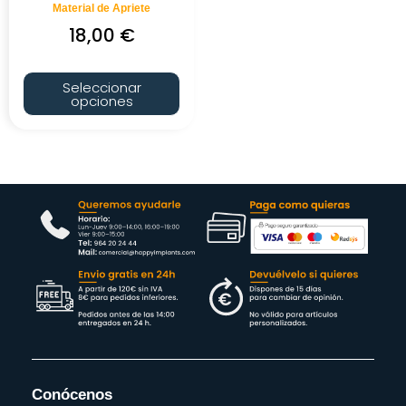
Material de Apriete
18,00
€
Seleccionar
opciones
Conócenos